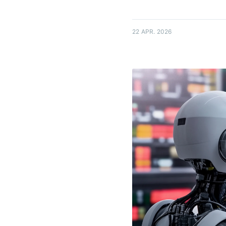
22 APR. 2026