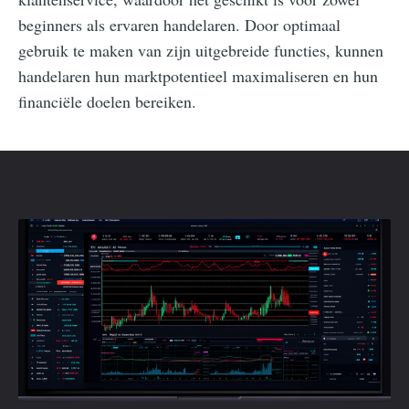
beginners als ervaren handelaren. Door optimaal
gebruik te maken van zijn uitgebreide functies, kunnen
handelaren hun marktpotentieel maximaliseren en hun
financiële doelen bereiken.