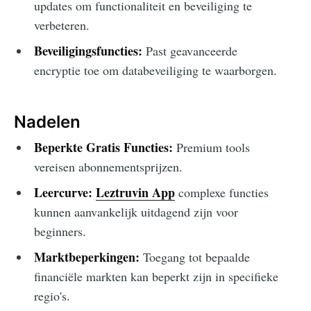
updates om functionaliteit en beveiliging te
verbeteren.
Beveiligingsfuncties:
Past geavanceerde
encryptie toe om databeveiliging te waarborgen.
Nadelen
Beperkte Gratis Functies:
Premium tools
vereisen abonnementsprijzen.
Leercurve:
Leztruvin App
complexe functies
kunnen aanvankelijk uitdagend zijn voor
beginners.
Marktbeperkingen:
Toegang tot bepaalde
financiële markten kan beperkt zijn in specifieke
regio's.