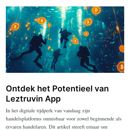
Ontdek het Potentieel van
Leztruvin App
In het digitale tijdperk van vandaag zijn
handelsplatforms onmisbaar voor zowel beginnende als
ervaren handelaren. Dit artikel streeft ernaar om