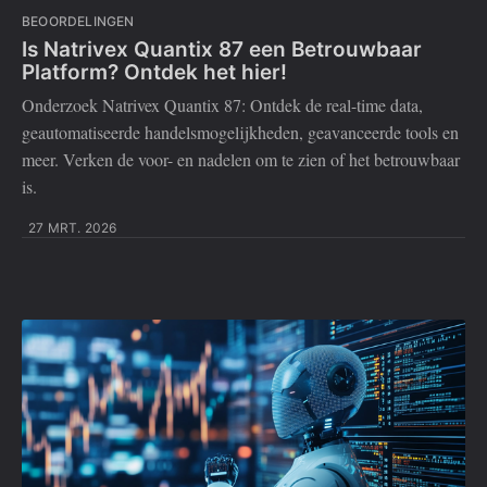
BEOORDELINGEN
Is Natrivex Quantix 87 een Betrouwbaar
Platform? Ontdek het hier!
Onderzoek Natrivex Quantix 87: Ontdek de real-time data,
geautomatiseerde handelsmogelijkheden, geavanceerde tools en
meer. Verken de voor- en nadelen om te zien of het betrouwbaar
is.
27 MRT. 2026