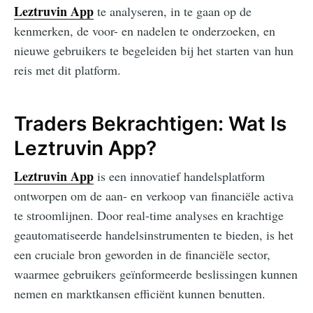
Leztruvin App
te analyseren, in te gaan op de
kenmerken, de voor- en nadelen te onderzoeken, en
nieuwe gebruikers te begeleiden bij het starten van hun
reis met dit platform.
Traders Bekrachtigen: Wat Is
Leztruvin App?
Leztruvin App
is een innovatief handelsplatform
ontworpen om de aan- en verkoop van financiële activa
te stroomlijnen. Door real-time analyses en krachtige
geautomatiseerde handelsinstrumenten te bieden, is het
een cruciale bron geworden in de financiële sector,
waarmee gebruikers geïnformeerde beslissingen kunnen
nemen en marktkansen efficiënt kunnen benutten.