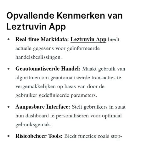
Opvallende Kenmerken van
Leztruvin App
Real-time Marktdata:
Leztruvin App
biedt
actuele gegevens voor geïnformeerde
handelsbeslissingen.
Geautomatiseerde Handel:
Maakt gebruik van
algoritmen om geautomatiseerde transacties te
vergemakkelijken op basis van door de
gebruiker gedefinieerde parameters.
Aanpasbare Interface:
Stelt gebruikers in staat
hun dashboard te personaliseren voor optimaal
gebruiksgemak.
Risicobeheer Tools:
Biedt functies zoals stop-