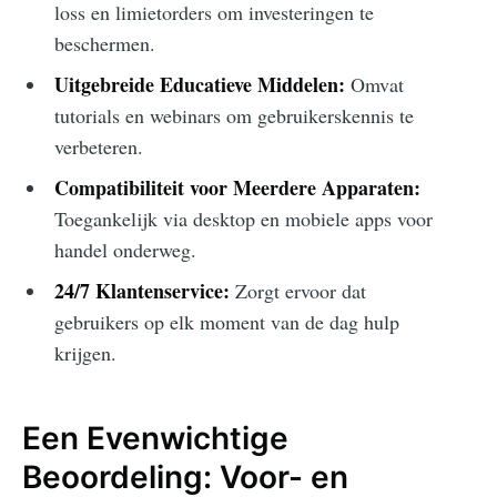
loss en limietorders om investeringen te
beschermen.
Uitgebreide Educatieve Middelen:
Omvat
tutorials en webinars om gebruikerskennis te
verbeteren.
Compatibiliteit voor Meerdere Apparaten:
Toegankelijk via desktop en mobiele apps voor
handel onderweg.
24/7 Klantenservice:
Zorgt ervoor dat
gebruikers op elk moment van de dag hulp
krijgen.
Een Evenwichtige
Beoordeling: Voor- en