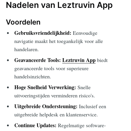
Nadelen van Leztruvin App
Voordelen
Gebruiksvriendelijkheid:
Eenvoudige
navigatie maakt het toegankelijk voor alle
handelaren.
Geavanceerde Tools:
Leztruvin App
biedt
geavanceerde tools voor superieure
handelsinzichten.
Hoge Snelheid Verwerking:
Snelle
uitvoeringstijden verminderen risico's.
Uitgebreide Ondersteuning:
Inclusief een
uitgebreide helpdesk en klantenservice.
Continue Updates:
Regelmatige software-