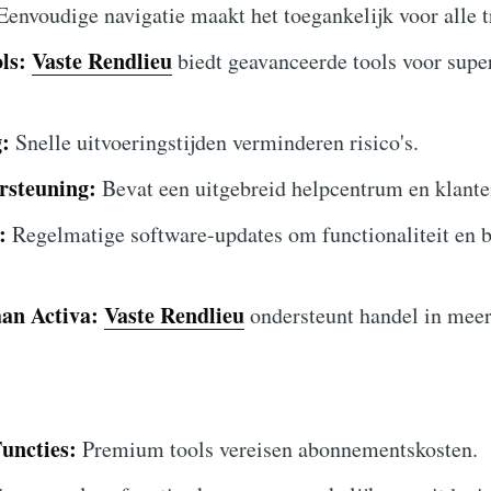
envoudige navigatie maakt het toegankelijk voor alle t
ls:
Vaste Rendlieu
biedt geavanceerde tools voor supe
:
Snelle uitvoeringstijden verminderen risico's.
rsteuning:
Bevat een uitgebreid helpcentrum en klante
:
Regelmatige software-updates om functionaliteit en b
an Activa:
Vaste Rendlieu
ondersteunt handel in meer
uncties:
Premium tools vereisen abonnementskosten.