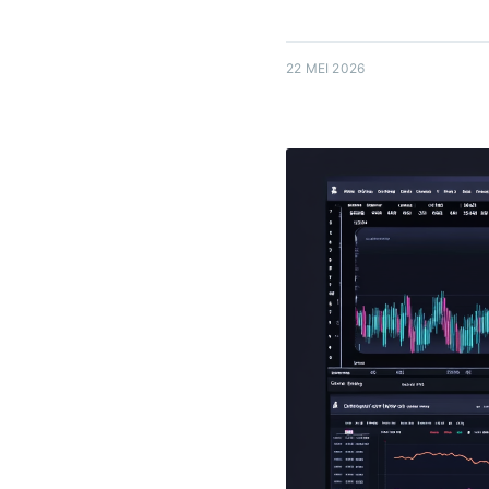
22 MEI 2026