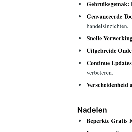
Gebruiksgemak:
E
Geavanceerde Too
handelsinzichten.
Snelle Verwerking
Uitgebreide Onde
Continue Updates
verbeteren.
Verscheidenheid a
Nadelen
Beperkte Gratis F