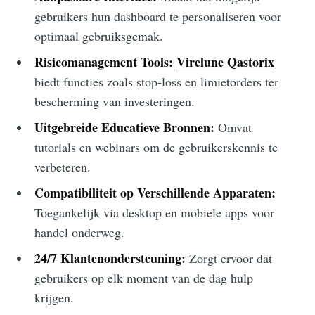
gebruikers hun dashboard te personaliseren voor
optimaal gebruiksgemak.
Risicomanagement Tools:
Virelune Qastorix
biedt functies zoals stop-loss en limietorders ter
bescherming van investeringen.
Uitgebreide Educatieve Bronnen:
Omvat
tutorials en webinars om de gebruikerskennis te
verbeteren.
Compatibiliteit op Verschillende Apparaten:
Toegankelijk via desktop en mobiele apps voor
handel onderweg.
24/7 Klantenondersteuning:
Zorgt ervoor dat
gebruikers op elk moment van de dag hulp
krijgen.