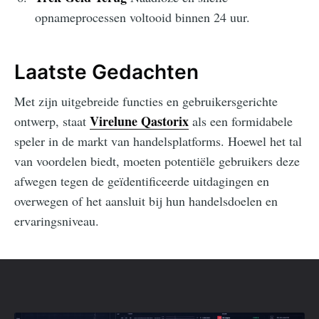
opnameprocessen voltooid binnen 24 uur.
Laatste Gedachten
Met zijn uitgebreide functies en gebruikersgerichte
Virelune Qastorix
ontwerp, staat
als een formidabele
speler in de markt van handelsplatforms. Hoewel het tal
van voordelen biedt, moeten potentiële gebruikers deze
afwegen tegen de geïdentificeerde uitdagingen en
overwegen of het aansluit bij hun handelsdoelen en
ervaringsniveau.