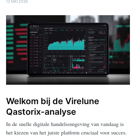
12 MEI 2026
Welkom bij de Virelune
Qastorix-analyse
In de snelle digitale handelsomgeving van vandaag is
het kiezen van het juiste platform cruciaal voor succes.