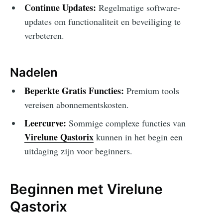
Continue Updates:
Regelmatige software-
updates om functionaliteit en beveiliging te
verbeteren.
Nadelen
Beperkte Gratis Functies:
Premium tools
vereisen abonnementskosten.
Leercurve:
Sommige complexe functies van
Virelune Qastorix
kunnen in het begin een
uitdaging zijn voor beginners.
Beginnen met Virelune
Qastorix