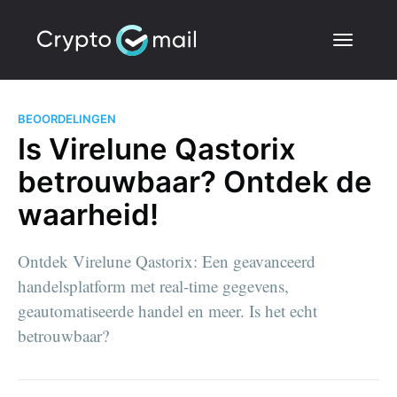
BEOORDELINGEN
Is Virelune Qastorix
betrouwbaar? Ontdek de
waarheid!
Ontdek Virelune Qastorix: Een geavanceerd
handelsplatform met real-time gegevens,
geautomatiseerde handel en meer. Is het echt
betrouwbaar?