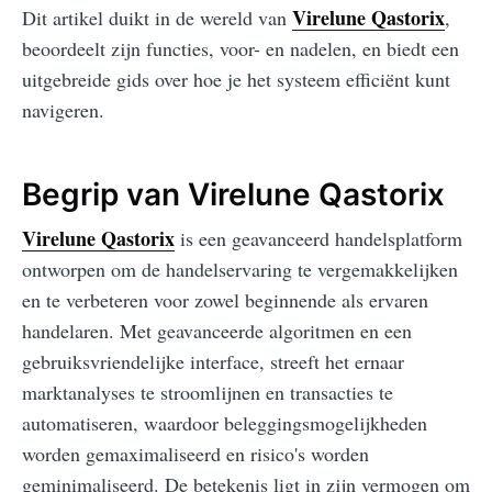
Virelune Qastorix
Dit artikel duikt in de wereld van
,
beoordeelt zijn functies, voor- en nadelen, en biedt een
uitgebreide gids over hoe je het systeem efficiënt kunt
navigeren.
Begrip van Virelune Qastorix
Virelune Qastorix
is een geavanceerd handelsplatform
ontworpen om de handelservaring te vergemakkelijken
en te verbeteren voor zowel beginnende als ervaren
handelaren. Met geavanceerde algoritmen en een
gebruiksvriendelijke interface, streeft het ernaar
marktanalyses te stroomlijnen en transacties te
automatiseren, waardoor beleggingsmogelijkheden
worden gemaximaliseerd en risico's worden
geminimaliseerd. De betekenis ligt in zijn vermogen om