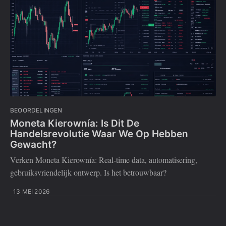
BEOORDELINGEN
Moneta Kierownía: Is Dit De
Handelsrevolutie Waar We Op Hebben
Gewacht?
Verken Moneta Kierownía: Real-time data, automatisering,
gebruiksvriendelijk ontwerp. Is het betrouwbaar?
13 MEI 2026