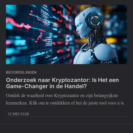
BEOORDELINGEN
Onderzoek naar Kryptozantor: Is Het een
Game-Changer in de Handel?
Ontdek de waarheid over Kryptozantor en zijn belangrijkste
kenmerken. Klik om te ontdekken of het de juiste tool voor u is.
12 MEI 2026