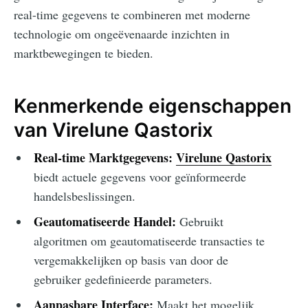
real-time gegevens te combineren met moderne
technologie om ongeëvenaarde inzichten in
marktbewegingen te bieden.
Kenmerkende eigenschappen
van Virelune Qastorix
Real-time Marktgegevens:
Virelune Qastorix
biedt actuele gegevens voor geïnformeerde
handelsbeslissingen.
Geautomatiseerde Handel:
Gebruikt
algoritmen om geautomatiseerde transacties te
vergemakkelijken op basis van door de
gebruiker gedefinieerde parameters.
Aanpasbare Interface:
Maakt het mogelijk