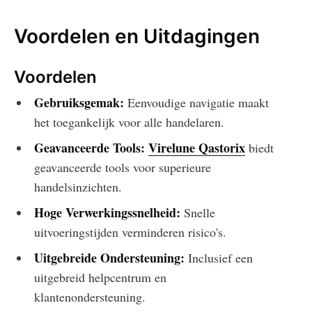
Voordelen en Uitdagingen
Voordelen
Gebruiksgemak:
Eenvoudige navigatie maakt
het toegankelijk voor alle handelaren.
Geavanceerde Tools:
Virelune Qastorix
biedt
geavanceerde tools voor superieure
handelsinzichten.
Hoge Verwerkingssnelheid:
Snelle
uitvoeringstijden verminderen risico's.
Uitgebreide Ondersteuning:
Inclusief een
uitgebreid helpcentrum en
klantenondersteuning.