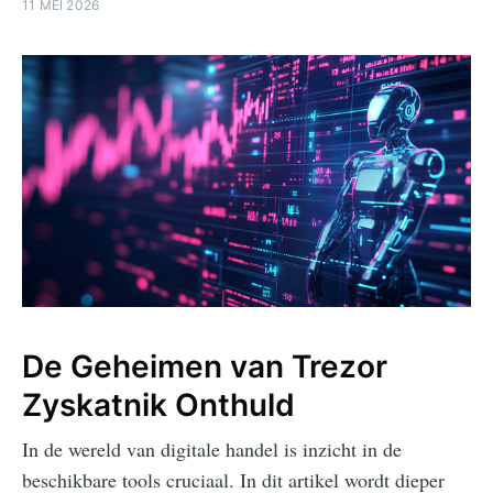
11 MEI 2026
De Geheimen van Trezor
Zyskatnik Onthuld
In de wereld van digitale handel is inzicht in de
beschikbare tools cruciaal. In dit artikel wordt dieper