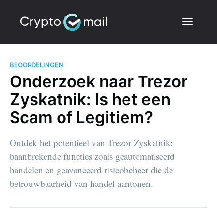
BEOORDELINGEN
Onderzoek naar Trezor
Zyskatnik: Is het een
Scam of Legitiem?
Ontdek het potentieel van Trezor Zyskatnik:
baanbrekende functies zoals geautomatiseerd
handelen en geavanceerd risicobeheer die de
betrouwbaarheid van handel aantonen.