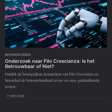
BEOORDELINGEN
Onderzoek naar Filo Crescianza: Is het
Betrouwbaar of Niet?
Ontdek de belangrijkste kenmerken van Filo Crescianza en
beoordeel de betrouwbaarheid ervan via onze gedetailleerde
review.
11 MEI 2026