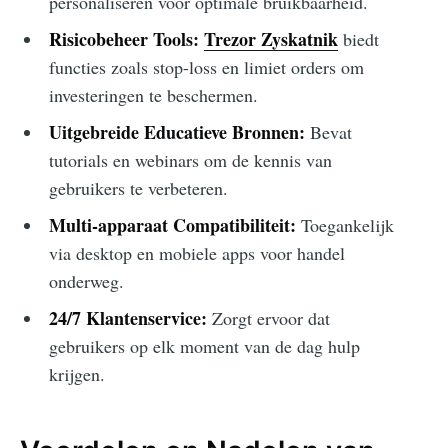
personaliseren voor optimale bruikbaarheid.
Risicobeheer Tools:
Trezor Zyskatnik
biedt
functies zoals stop-loss en limiet orders om
investeringen te beschermen.
Uitgebreide Educatieve Bronnen:
Bevat
tutorials en webinars om de kennis van
gebruikers te verbeteren.
Multi-apparaat Compatibiliteit:
Toegankelijk
via desktop en mobiele apps voor handel
onderweg.
24/7 Klantenservice:
Zorgt ervoor dat
gebruikers op elk moment van de dag hulp
krijgen.