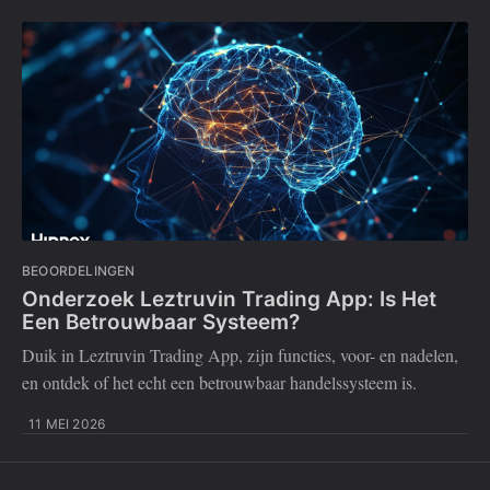
BEOORDELINGEN
Onderzoek Leztruvin Trading App: Is Het
Een Betrouwbaar Systeem?
Duik in Leztruvin Trading App, zijn functies, voor- en nadelen,
en ontdek of het echt een betrouwbaar handelssysteem is.
11 MEI 2026