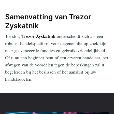
Samenvatting van Trezor
Zyskatnik
Trezor Zyskatnik
Tot slot,
onderscheidt zich als een
robuust handelsplatform voor degenen die op zoek zijn
naar geavanceerde functies en gebruiksvriendelijkheid.
Of u nu een beginner bent of een ervaren handelaar, het
afwegen van de voordelen tegen de beperkingen zal u
begeleiden bij het beslissen of het aansluit bij uw
handelsdoelen.