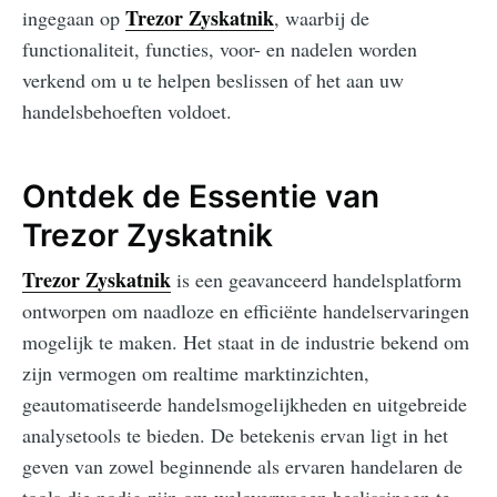
Trezor Zyskatnik
ingegaan op
, waarbij de
functionaliteit, functies, voor- en nadelen worden
verkend om u te helpen beslissen of het aan uw
handelsbehoeften voldoet.
Ontdek de Essentie van
Trezor Zyskatnik
Trezor Zyskatnik
is een geavanceerd handelsplatform
ontworpen om naadloze en efficiënte handelservaringen
mogelijk te maken. Het staat in de industrie bekend om
zijn vermogen om realtime marktinzichten,
geautomatiseerde handelsmogelijkheden en uitgebreide
analysetools te bieden. De betekenis ervan ligt in het
geven van zowel beginnende als ervaren handelaren de