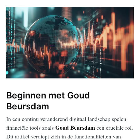
Beginnen met Goud
Beursdam
In een continu veranderend digitaal landschap spelen
Goud Beursdam
financiële tools zoals
een cruciale rol.
Dit artikel verdiept zich in de functionaliteiten van