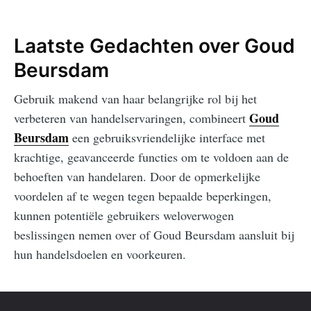
Laatste Gedachten over Goud
Beursdam
Gebruik makend van haar belangrijke rol bij het
Goud
verbeteren van handelservaringen, combineert
Beursdam
een gebruiksvriendelijke interface met
krachtige, geavanceerde functies om te voldoen aan de
behoeften van handelaren. Door de opmerkelijke
voordelen af te wegen tegen bepaalde beperkingen,
kunnen potentiële gebruikers weloverwogen
beslissingen nemen over of Goud Beursdam aansluit bij
hun handelsdoelen en voorkeuren.