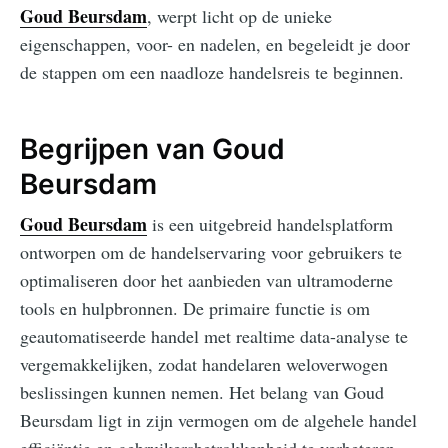
Goud Beursdam
, werpt licht op de unieke
eigenschappen, voor- en nadelen, en begeleidt je door
de stappen om een naadloze handelsreis te beginnen.
Begrijpen van Goud
Beursdam
Goud Beursdam
is een uitgebreid handelsplatform
ontworpen om de handelservaring voor gebruikers te
optimaliseren door het aanbieden van ultramoderne
tools en hulpbronnen. De primaire functie is om
geautomatiseerde handel met realtime data-analyse te
vergemakkelijken, zodat handelaren weloverwogen
beslissingen kunnen nemen. Het belang van Goud
Beursdam ligt in zijn vermogen om de algehele handel