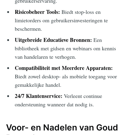
gebruikerservaring.
Risicobeheer Tools:
Biedt stop-loss en
limietorders om gebruikersinvesteringen te
beschermen.
Uitgebreide Educatieve Bronnen:
Een
bibliotheek met gidsen en webinars om kennis
van handelaren te verhogen.
Compatibiliteit met Meerdere Apparaten:
Biedt zowel desktop- als mobiele toegang voor
gemakkelijke handel.
24/7 Klantenservice:
Verleent continue
ondersteuning wanneer dat nodig is.
Voor- en Nadelen van Goud