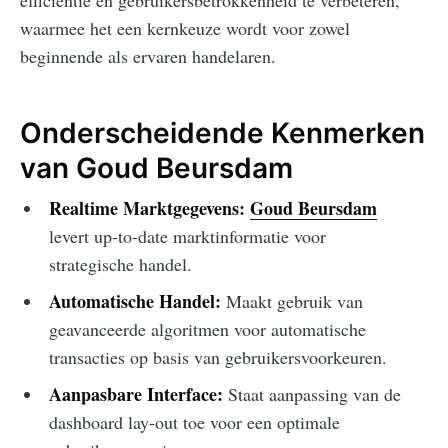
efficiëntie en gebruikersbetrokkenheid te verbeteren,
waarmee het een kernkeuze wordt voor zowel
beginnende als ervaren handelaren.
Onderscheidende Kenmerken
van Goud Beursdam
Realtime Marktgegevens:
Goud Beursdam
levert up-to-date marktinformatie voor
strategische handel.
Automatische Handel:
Maakt gebruik van
geavanceerde algoritmen voor automatische
transacties op basis van gebruikersvoorkeuren.
Aanpasbare Interface:
Staat aanpassing van de
dashboard lay-out toe voor een optimale