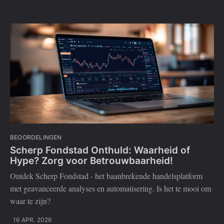
BEOORDELINGEN
Scherp Fondstad Onthuld: Waarheid of
Hype? Zorg voor Betrouwbaarheid!
Ontdek Scherp Fondstad - het baanbrekende handelsplatform
met geavanceerde analyses en automatisering. Is het te mooi om
waar te zijn?
16 APR. 2026