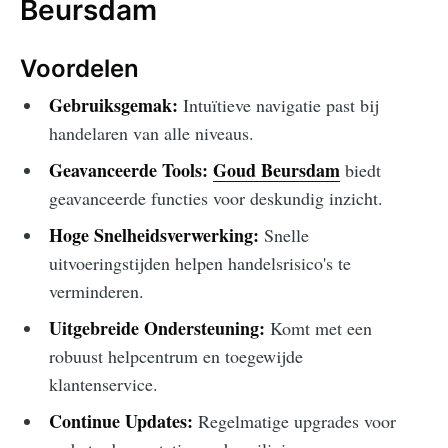
Beursdam
Voordelen
Gebruiksgemak:
Intuïtieve navigatie past bij
handelaren van alle niveaus.
Geavanceerde Tools:
Goud Beursdam
biedt
geavanceerde functies voor deskundig inzicht.
Hoge Snelheidsverwerking:
Snelle
uitvoeringstijden helpen handelsrisico's te
verminderen.
Uitgebreide Ondersteuning:
Komt met een
robuust helpcentrum en toegewijde
klantenservice.
Continue Updates:
Regelmatige upgrades voor