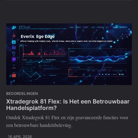
BEOORDELINGEN
Xtradegrok 81 Flex: Is Het een Betrouwbaar
Handelsplatform?
Ontdek Xtradegrok 81 Flex en zijn geavanceerde functies voor
een betrouwbare handelsbeleving.
16 APR. 2026