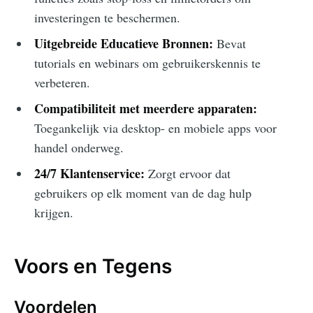
investeringen te beschermen.
Uitgebreide Educatieve Bronnen:
Bevat
tutorials en webinars om gebruikerskennis te
verbeteren.
Compatibiliteit met meerdere apparaten:
Toegankelijk via desktop- en mobiele apps voor
handel onderweg.
24/7 Klantenservice:
Zorgt ervoor dat
gebruikers op elk moment van de dag hulp
krijgen.
Voors en Tegens
Voordelen