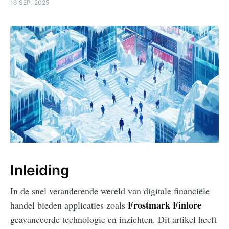
16 SEP. 2025
Inleiding
In de snel veranderende wereld van digitale financiële
Frostmark Finlore
handel bieden applicaties zoals
geavanceerde technologie en inzichten. Dit artikel heeft