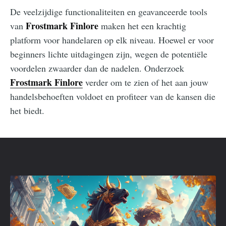
De veelzijdige functionaliteiten en geavanceerde tools
Frostmark Finlore
van
maken het een krachtig
platform voor handelaren op elk niveau. Hoewel er voor
beginners lichte uitdagingen zijn, wegen de potentiële
voordelen zwaarder dan de nadelen. Onderzoek
Frostmark Finlore
verder om te zien of het aan jouw
handelsbehoeften voldoet en profiteer van de kansen die
het biedt.