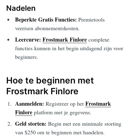
Nadelen
Beperkte Gratis Functies:
Premietools
vereisen abonnementskosten.
Leercurve:
Frostmark Finlore
complexe
functies kunnen in het begin uitdagend zijn voor
beginners.
Hoe te beginnen met
Frostmark Finlore
Aanmelden:
Frostmark
Registreer op het
Finlore
platform met je gegevens.
Geld storten:
Begin met een minimale storting
van $250 om te beginnen met handelen.