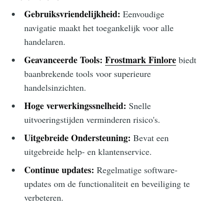
Gebruiksvriendelijkheid:
Eenvoudige
navigatie maakt het toegankelijk voor alle
handelaren.
Geavanceerde Tools:
Frostmark Finlore
biedt
baanbrekende tools voor superieure
handelsinzichten.
Hoge verwerkingssnelheid:
Snelle
uitvoeringstijden verminderen risico's.
Uitgebreide Ondersteuning:
Bevat een
uitgebreide help- en klantenservice.
Continue updates:
Regelmatige software-
updates om de functionaliteit en beveiliging te
verbeteren.