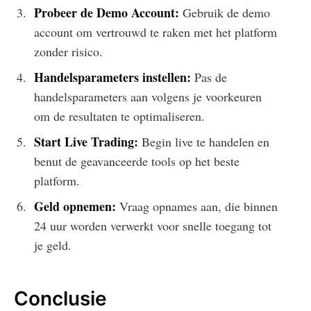
Probeer de Demo Account:
Gebruik de demo
account om vertrouwd te raken met het platform
zonder risico.
Handelsparameters instellen:
Pas de
handelsparameters aan volgens je voorkeuren
om de resultaten te optimaliseren.
Start Live Trading:
Begin live te handelen en
benut de geavanceerde tools op het beste
platform.
Geld opnemen:
Vraag opnames aan, die binnen
24 uur worden verwerkt voor snelle toegang tot
je geld.
Conclusie