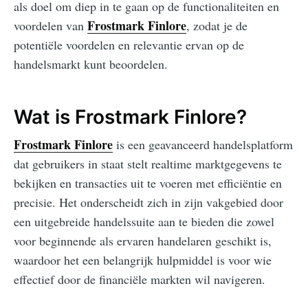
als doel om diep in te gaan op de functionaliteiten en
Frostmark Finlore
voordelen van
, zodat je de
potentiële voordelen en relevantie ervan op de
handelsmarkt kunt beoordelen.
Wat is Frostmark Finlore?
Frostmark Finlore
is een geavanceerd handelsplatform
dat gebruikers in staat stelt realtime marktgegevens te
bekijken en transacties uit te voeren met efficiëntie en
precisie. Het onderscheidt zich in zijn vakgebied door
een uitgebreide handelssuite aan te bieden die zowel
voor beginnende als ervaren handelaren geschikt is,
waardoor het een belangrijk hulpmiddel is voor wie
effectief door de financiële markten wil navigeren.