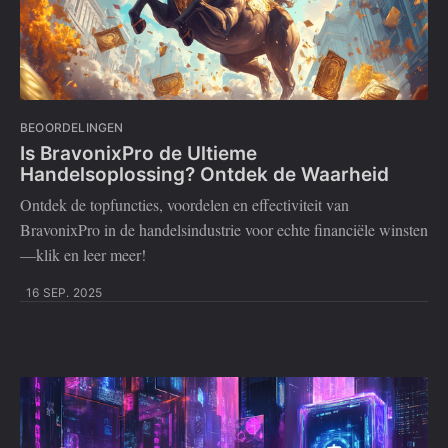
BEOORDELINGEN
Is BravonixPro de Ultieme
Handelsoplossing? Ontdek de Waarheid
Ontdek de topfuncties, voordelen en effectiviteit van
BravonixPro in de handelsindustrie voor echte financiële winsten
—klik en leer meer!
16 SEP. 2025