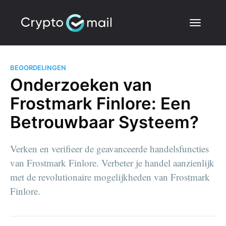
BEOORDELINGEN
Onderzoeken van
Frostmark Finlore: Een
Betrouwbaar Systeem?
Verken en verifieer de geavanceerde handelsfuncties
van Frostmark Finlore. Verbeter je handel aanzienlijk
met de revolutionaire mogelijkheden van Frostmark
Finlore.