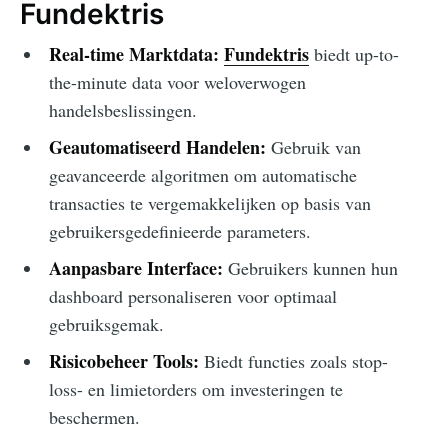
Fundektris
Real-time Marktdata:
Fundektris
biedt up-to-
the-minute data voor weloverwogen
handelsbeslissingen.
Geautomatiseerd Handelen:
Gebruik van
geavanceerde algoritmen om automatische
transacties te vergemakkelijken op basis van
gebruikersgedefinieerde parameters.
Aanpasbare Interface:
Gebruikers kunnen hun
dashboard personaliseren voor optimaal
gebruiksgemak.
Risicobeheer Tools:
Biedt functies zoals stop-
loss- en limietorders om investeringen te
beschermen.