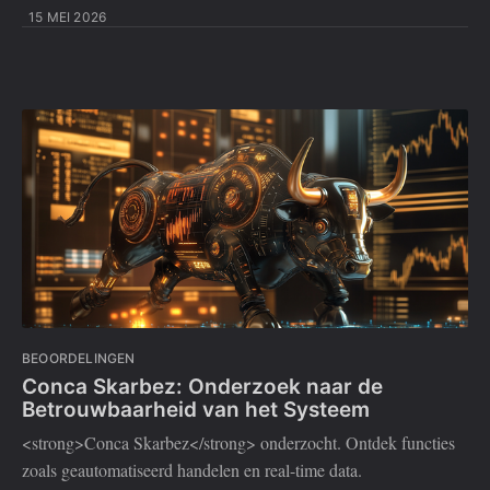
15 MEI 2026
BEOORDELINGEN
Conca Skarbez: Onderzoek naar de
Betrouwbaarheid van het Systeem
<strong>Conca Skarbez</strong> onderzocht. Ontdek functies
zoals geautomatiseerd handelen en real-time data.