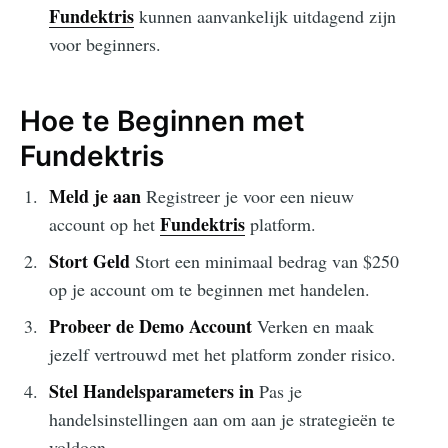
Fundektris
kunnen aanvankelijk uitdagend zijn
voor beginners.
Hoe te Beginnen met
Fundektris
Meld je aan
Registreer je voor een nieuw
Fundektris
account op het
platform.
Stort Geld
Stort een minimaal bedrag van $250
op je account om te beginnen met handelen.
Probeer de Demo Account
Verken en maak
jezelf vertrouwd met het platform zonder risico.
Stel Handelsparameters in
Pas je
handelsinstellingen aan om aan je strategieën te
voldoen.