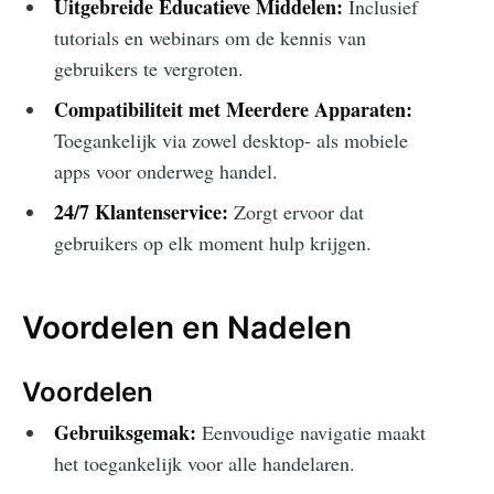
Uitgebreide Educatieve Middelen:
Inclusief
tutorials en webinars om de kennis van
gebruikers te vergroten.
Compatibiliteit met Meerdere Apparaten:
Toegankelijk via zowel desktop- als mobiele
apps voor onderweg handel.
24/7 Klantenservice:
Zorgt ervoor dat
gebruikers op elk moment hulp krijgen.
Voordelen en Nadelen
Voordelen
Gebruiksgemak:
Eenvoudige navigatie maakt
het toegankelijk voor alle handelaren.