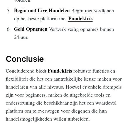
Begin met Live Handelen
Begin met verdienen
Fundektris
op het beste platform met
.
Geld Opnemen
Verwerk veilig opnames binnen
24 uur.
Conclusie
Fundektris
Concluderend biedt
robuuste functies en
flexibiliteit die het een aantrekkelijke keuze maken voor
handelaren van alle niveaus. Hoewel er enkele drempels
zijn voor beginners, maken de uitgebreide tools en
ondersteuning die beschikbaar zijn het een waardevol
platform om te overwegen voor diegenen die hun
handelsmogelijkheden willen uitbreiden.