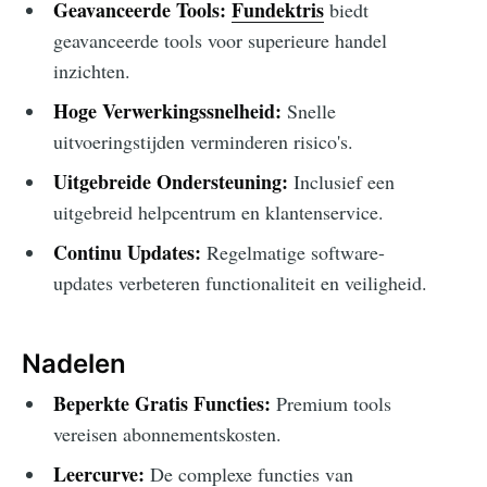
Geavanceerde Tools:
Fundektris
biedt
geavanceerde tools voor superieure handel
inzichten.
Hoge Verwerkingssnelheid:
Snelle
uitvoeringstijden verminderen risico's.
Uitgebreide Ondersteuning:
Inclusief een
uitgebreid helpcentrum en klantenservice.
Continu Updates:
Regelmatige software-
updates verbeteren functionaliteit en veiligheid.
Nadelen
Beperkte Gratis Functies:
Premium tools
vereisen abonnementskosten.
Leercurve:
De complexe functies van