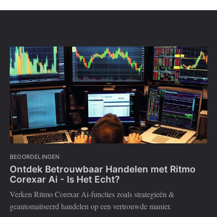
BEOORDELINGEN
Ontdek Betrouwbaar Handelen met Ritmo
Corexar Ai - Is Het Echt?
Verken Ritmo Corexar Ai-functies zoals strategieën &
geautomatiseerd handelen op een vertrouwde manier.