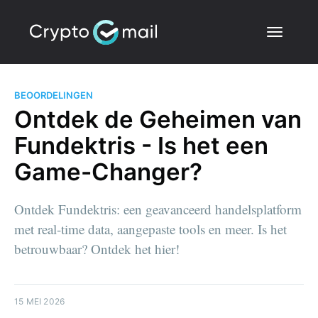
BEOORDELINGEN
Ontdek de Geheimen van
Fundektris - Is het een
Game-Changer?
Ontdek Fundektris: een geavanceerd handelsplatform
met real-time data, aangepaste tools en meer. Is het
betrouwbaar? Ontdek het hier!
15 MEI 2026