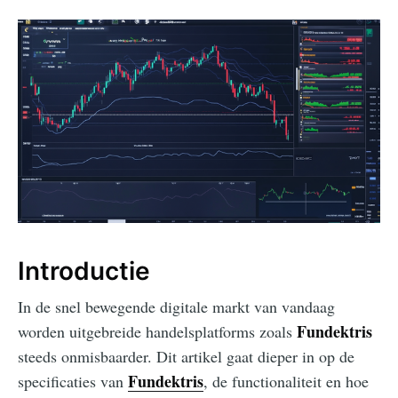
Introductie
In de snel bewegende digitale markt van vandaag
Fundektris
worden uitgebreide handelsplatforms zoals
steeds onmisbaarder. Dit artikel gaat dieper in op de
Fundektris
specificaties van
, de functionaliteit en hoe