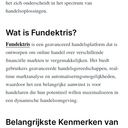
het zich onderscheidt in het spectrum van
handelsoplossingen.
Wat is Fundektris?
Fundektris
is een geavanceerd handelsplatform dat is
ontworpen om online handel over verschillende
financiële markten te vergemakkelijken. Het biedt
gebruikers geavanceerde handelsgereedschappen, real-
time marktanalyse en automatiseringsmogelijkheden,
waardoor het een belangrijke aanwinst is voor
handelaren die hun potentieel willen maximaliseren in
een dynamische handelsomgeving.
Belangrijkste Kenmerken van