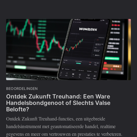
BEOORDELINGEN
Ontdek Zukunft Treuhand: Een Ware
Handelsbondgenoot of Slechts Valse
Belofte?
Ontdek Zukunft Treuhand-functies, een uitgebreide
handelsinstrument met geautomatiseerde handel, realtime
gegevens en meer om vertrouwen en prestaties te verbeteren.