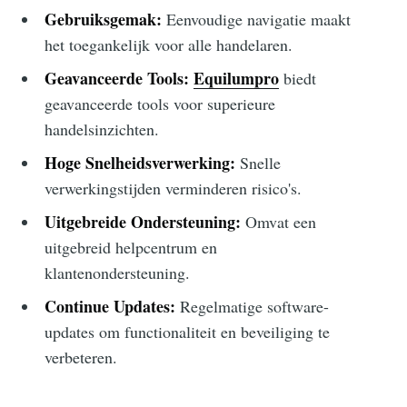
Gebruiksgemak:
Eenvoudige navigatie maakt
het toegankelijk voor alle handelaren.
Geavanceerde Tools:
Equilumpro
biedt
geavanceerde tools voor superieure
handelsinzichten.
Hoge Snelheidsverwerking:
Snelle
verwerkingstijden verminderen risico's.
Uitgebreide Ondersteuning:
Omvat een
uitgebreid helpcentrum en
klantenondersteuning.
Continue Updates:
Regelmatige software-
updates om functionaliteit en beveiliging te
verbeteren.