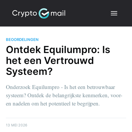
BEOORDELINGEN
Ontdek Equilumpro: Is
het een Vertrouwd
Systeem?
Onderzoek Equilumpro - Is het een betrouwbaar
systeem? Ontdek de belangrijkste kenmerken, voor-
en nadelen om het potentieel te begrijpen.
13 MEI 2026