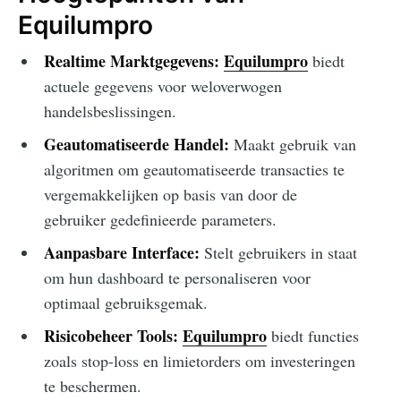
Equilumpro
Realtime Marktgegevens:
Equilumpro
biedt
actuele gegevens voor weloverwogen
handelsbeslissingen.
Geautomatiseerde Handel:
Maakt gebruik van
algoritmen om geautomatiseerde transacties te
vergemakkelijken op basis van door de
gebruiker gedefinieerde parameters.
Aanpasbare Interface:
Stelt gebruikers in staat
om hun dashboard te personaliseren voor
optimaal gebruiksgemak.
Risicobeheer Tools:
Equilumpro
biedt functies
zoals stop-loss en limietorders om investeringen
te beschermen.