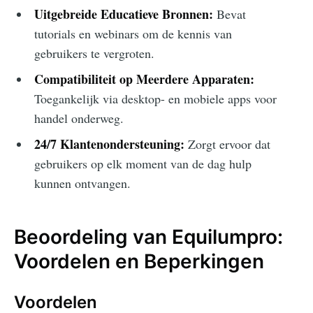
Uitgebreide Educatieve Bronnen:
Bevat
tutorials en webinars om de kennis van
gebruikers te vergroten.
Compatibiliteit op Meerdere Apparaten:
Toegankelijk via desktop- en mobiele apps voor
handel onderweg.
24/7 Klantenondersteuning:
Zorgt ervoor dat
gebruikers op elk moment van de dag hulp
kunnen ontvangen.
Beoordeling van Equilumpro:
Voordelen en Beperkingen
Voordelen