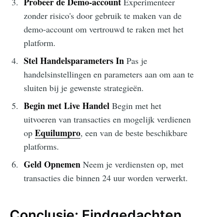
Probeer de Demo-account
Experimenteer
zonder risico's door gebruik te maken van de
demo-account om vertrouwd te raken met het
platform.
Stel Handelsparameters In
Pas je
handelsinstellingen en parameters aan om aan te
sluiten bij je gewenste strategieën.
Begin met Live Handel
Begin met het
uitvoeren van transacties en mogelijk verdienen
Equilumpro
op
, een van de beste beschikbare
platforms.
Geld Opnemen
Neem je verdiensten op, met
transacties die binnen 24 uur worden verwerkt.
Conclusie: Eindgedachten