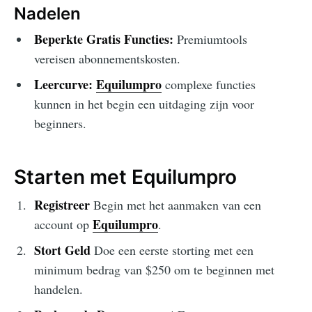
Nadelen
Beperkte Gratis Functies:
Premiumtools
vereisen abonnementskosten.
Leercurve:
Equilumpro
complexe functies
kunnen in het begin een uitdaging zijn voor
beginners.
Starten met Equilumpro
Registreer
Begin met het aanmaken van een
Equilumpro
account op
.
Stort Geld
Doe een eerste storting met een
minimum bedrag van $250 om te beginnen met
handelen.