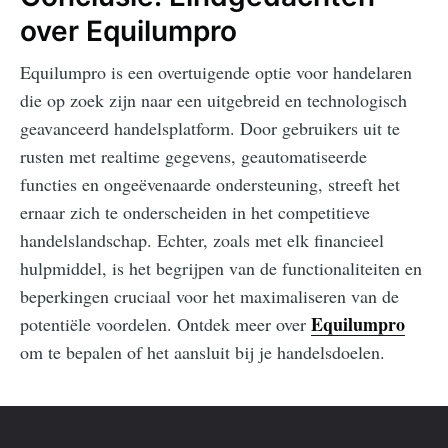
over Equilumpro
Equilumpro is een overtuigende optie voor handelaren
die op zoek zijn naar een uitgebreid en technologisch
geavanceerd handelsplatform. Door gebruikers uit te
rusten met realtime gegevens, geautomatiseerde
functies en ongeëvenaarde ondersteuning, streeft het
ernaar zich te onderscheiden in het competitieve
handelslandschap. Echter, zoals met elk financieel
hulpmiddel, is het begrijpen van de functionaliteiten en
beperkingen cruciaal voor het maximaliseren van de
Equilumpro
potentiële voordelen. Ontdek meer over
om te bepalen of het aansluit bij je handelsdoelen.