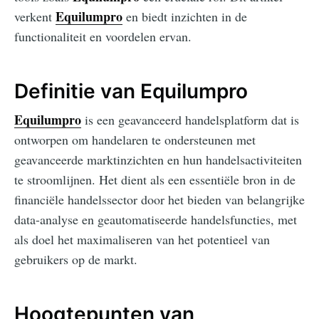
Equilumpro
verkent
en biedt inzichten in de
functionaliteit en voordelen ervan.
Definitie van Equilumpro
Equilumpro
is een geavanceerd handelsplatform dat is
ontworpen om handelaren te ondersteunen met
geavanceerde marktinzichten en hun handelsactiviteiten
te stroomlijnen. Het dient als een essentiële bron in de
financiële handelssector door het bieden van belangrijke
data-analyse en geautomatiseerde handelsfuncties, met
als doel het maximaliseren van het potentieel van
gebruikers op de markt.
Hoogtepunten van