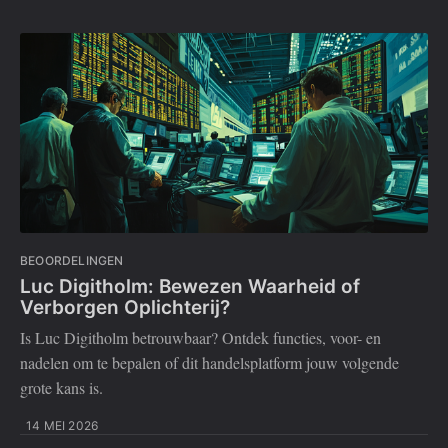
BEOORDELINGEN
Luc Digitholm: Bewezen Waarheid of
Verborgen Oplichterij?
Is Luc Digitholm betrouwbaar? Ontdek functies, voor- en
nadelen om te bepalen of dit handelsplatform jouw volgende
grote kans is.
14 MEI 2026