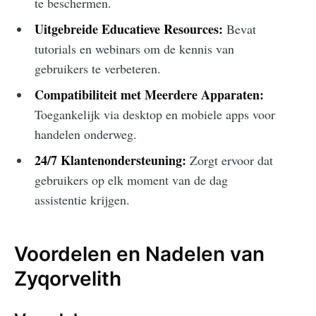
te beschermen.
Uitgebreide Educatieve Resources:
Bevat
tutorials en webinars om de kennis van
gebruikers te verbeteren.
Compatibiliteit met Meerdere Apparaten:
Toegankelijk via desktop en mobiele apps voor
handelen onderweg.
24/7 Klantenondersteuning:
Zorgt ervoor dat
gebruikers op elk moment van de dag
assistentie krijgen.
Voordelen en Nadelen van
Zyqorvelith