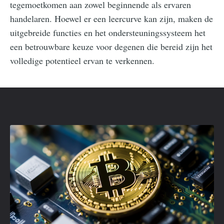
tegemoetkomen aan zowel beginnende als ervaren
handelaren. Hoewel er een leercurve kan zijn, maken de
uitgebreide functies en het ondersteuningssysteem het
een betrouwbare keuze voor degenen die bereid zijn het
volledige potentieel ervan te verkennen.