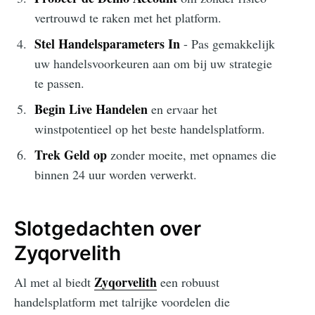
vertrouwd te raken met het platform.
Stel Handelsparameters In
- Pas gemakkelijk
uw handelsvoorkeuren aan om bij uw strategie
te passen.
Begin Live Handelen
en ervaar het
winstpotentieel op het beste handelsplatform.
Trek Geld op
zonder moeite, met opnames die
binnen 24 uur worden verwerkt.
Slotgedachten over
Zyqorvelith
Zyqorvelith
Al met al biedt
een robuust
handelsplatform met talrijke voordelen die