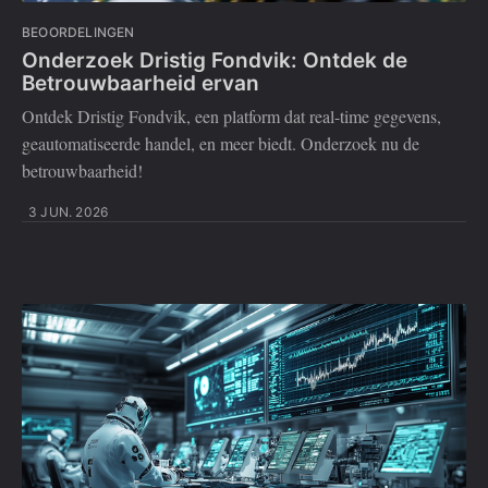
BEOORDELINGEN
Onderzoek Dristig Fondvik: Ontdek de
Betrouwbaarheid ervan
Ontdek Dristig Fondvik, een platform dat real-time gegevens,
geautomatiseerde handel, en meer biedt. Onderzoek nu de
betrouwbaarheid!
3 JUN. 2026