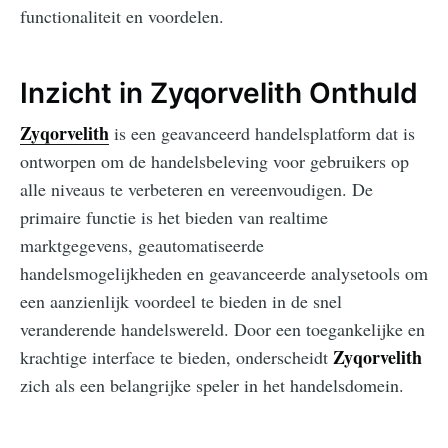
functionaliteit en voordelen.
Inzicht in Zyqorvelith Onthuld
Zyqorvelith
is een geavanceerd handelsplatform dat is
ontworpen om de handelsbeleving voor gebruikers op
alle niveaus te verbeteren en vereenvoudigen. De
primaire functie is het bieden van realtime
marktgegevens, geautomatiseerde
handelsmogelijkheden en geavanceerde analysetools om
een aanzienlijk voordeel te bieden in de snel
veranderende handelswereld. Door een toegankelijke en
Zyqorvelith
krachtige interface te bieden, onderscheidt
zich als een belangrijke speler in het handelsdomein.