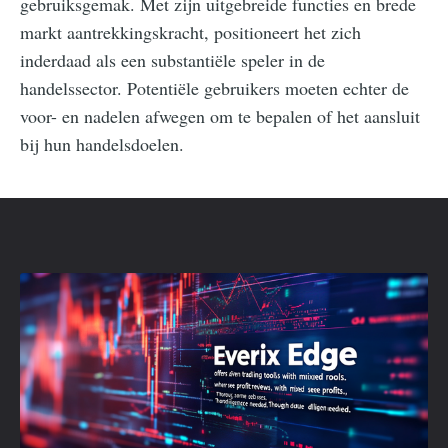
gebruiksgemak. Met zijn uitgebreide functies en brede
markt aantrekkingskracht, positioneert het zich
inderdaad als een substantiële speler in de
handelssector. Potentiële gebruikers moeten echter de
voor- en nadelen afwegen om te bepalen of het aansluit
bij hun handelsdoelen.