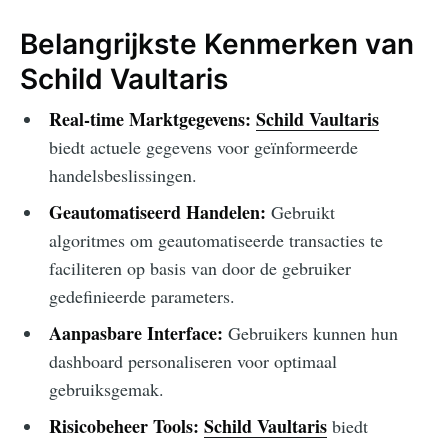
Belangrijkste Kenmerken van
Schild Vaultaris
Real-time Marktgegevens:
Schild Vaultaris
biedt actuele gegevens voor geïnformeerde
handelsbeslissingen.
Geautomatiseerd Handelen:
Gebruikt
algoritmes om geautomatiseerde transacties te
faciliteren op basis van door de gebruiker
gedefinieerde parameters.
Aanpasbare Interface:
Gebruikers kunnen hun
dashboard personaliseren voor optimaal
gebruiksgemak.
Risicobeheer Tools:
Schild Vaultaris
biedt