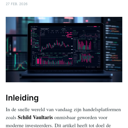
27 FEB. 2026
Inleiding
In de snelle wereld van vandaag zijn handelsplatformen
Schild Vaultaris
zoals
onmisbaar geworden voor
moderne investeerders. Dit artikel heeft tot doel de