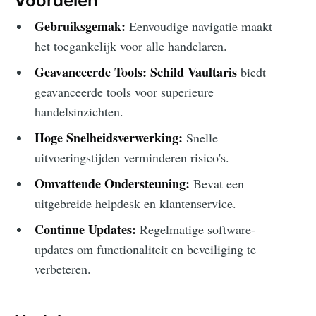
Voordelen
Gebruiksgemak:
Eenvoudige navigatie maakt
het toegankelijk voor alle handelaren.
Geavanceerde Tools:
Schild Vaultaris
biedt
geavanceerde tools voor superieure
handelsinzichten.
Hoge Snelheidsverwerking:
Snelle
uitvoeringstijden verminderen risico's.
Omvattende Ondersteuning:
Bevat een
uitgebreide helpdesk en klantenservice.
Continue Updates:
Regelmatige software-
updates om functionaliteit en beveiliging te
verbeteren.