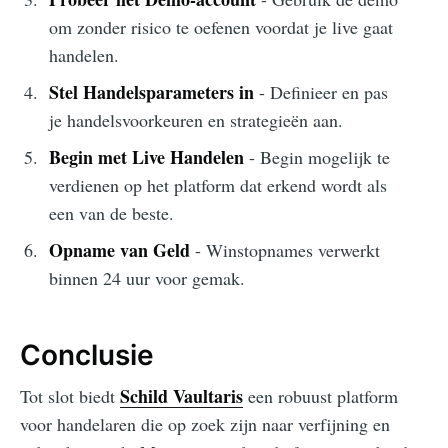
om zonder risico te oefenen voordat je live gaat
handelen.
Stel Handelsparameters in
- Definieer en pas
je handelsvoorkeuren en strategieën aan.
Begin met Live Handelen
- Begin mogelijk te
verdienen op het platform dat erkend wordt als
een van de beste.
Opname van Geld
- Winstopnames verwerkt
binnen 24 uur voor gemak.
Conclusie
Schild Vaultaris
Tot slot biedt
een robuust platform
voor handelaren die op zoek zijn naar verfijning en