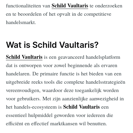
Schild Vaultaris
functionaliteiten van
te onderzoeken
en te beoordelen of het opvalt in de competitieve
handelsmarkt.
Wat is Schild Vaultaris?
Schild Vaultaris
is een geavanceerd handelsplatform
dat is ontworpen voor zowel beginnende als ervaren
handelaren. De primaire functie is het bieden van een
uitgebreide reeks tools die complexe handelsstrategieën
vereenvoudigen, waardoor deze toegankelijk worden
voor gebruikers. Met zijn aanzienlijke aanwezigheid in
Schild Vaultaris
het handels-ecosysteem is
een
essentieel hulpmiddel geworden voor iedereen die
efficiënt en effectief marktkansen wil benutten.