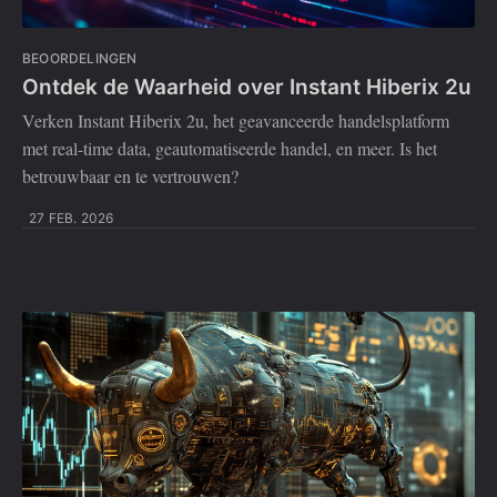
BEOORDELINGEN
Ontdek de Waarheid over Instant Hiberix 2u
Verken Instant Hiberix 2u, het geavanceerde handelsplatform
met real-time data, geautomatiseerde handel, en meer. Is het
betrouwbaar en te vertrouwen?
27 FEB. 2026