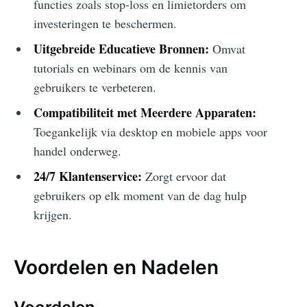
functies zoals stop-loss en limietorders om
investeringen te beschermen.
Uitgebreide Educatieve Bronnen:
Omvat
tutorials en webinars om de kennis van
gebruikers te verbeteren.
Compatibiliteit met Meerdere Apparaten:
Toegankelijk via desktop en mobiele apps voor
handel onderweg.
24/7 Klantenservice:
Zorgt ervoor dat
gebruikers op elk moment van de dag hulp
krijgen.
Voordelen en Nadelen