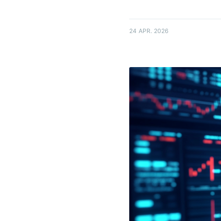
24 APR. 2026