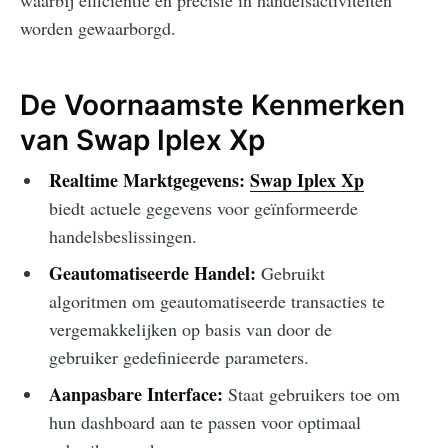
waarbij efficiëntie en precisie in handelsactiviteiten
worden gewaarborgd.
De Voornaamste Kenmerken
van Swap Iplex Xp
Realtime Marktgegevens:
Swap Iplex Xp
biedt actuele gegevens voor geïnformeerde
handelsbeslissingen.
Geautomatiseerde Handel:
Gebruikt
algoritmen om geautomatiseerde transacties te
vergemakkelijken op basis van door de
gebruiker gedefinieerde parameters.
Aanpasbare Interface:
Staat gebruikers toe om
hun dashboard aan te passen voor optimaal