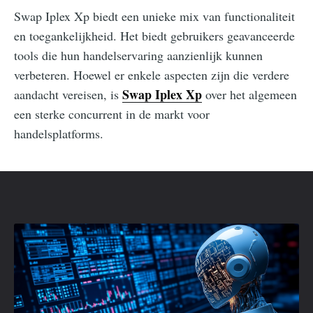
Swap Iplex Xp biedt een unieke mix van functionaliteit
en toegankelijkheid. Het biedt gebruikers geavanceerde
tools die hun handelservaring aanzienlijk kunnen
verbeteren. Hoewel er enkele aspecten zijn die verdere
Swap Iplex Xp
aandacht vereisen, is
over het algemeen
een sterke concurrent in de markt voor
handelsplatforms.