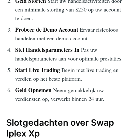
Geld Storten
Start uw handelsactiviteiten door
een minimale storting van $250 op uw account
te doen.
Probeer de Demo Account
Ervaar risicoloos
handelen met een demo account.
Stel Handelsparameters In
Pas uw
handelsparameters aan voor optimale prestaties.
Start Live Trading
Begin met live trading en
verdien op het beste platform.
Geld Opnemen
Neem gemakkelijk uw
verdiensten op, verwerkt binnen 24 uur.
Slotgedachten over Swap
Iplex Xp