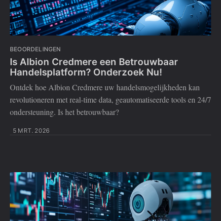
BEOORDELINGEN
Is Albion Credmere een Betrouwbaar
Handelsplatform? Onderzoek Nu!
Ontdek hoe Albion Credmere uw handelsmogelijkheden kan
revolutioneren met real-time data, geautomatiseerde tools en 24/7
ondersteuning. Is het betrouwbaar?
5 MRT. 2026