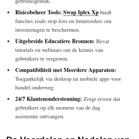
gebruiksgemak.
Risicobeheer Tools:
Swap Iplex Xp
biedt
functies zoals stop-loss en limietorders om
investeringen te beschermen.
Uitgebreide Educatieve Bronnen:
Bevat
tutorials en webinars om de kennis van
gebruikers te vergroten.
Compatibiliteit met Meerdere Apparaten:
Toegankelijk via desktop en mobiele apps voor
handel onderweg.
24/7 Klantenondersteuning:
Zorgt ervoor dat
gebruikers op elk moment van de dag
assistentie ontvangen.