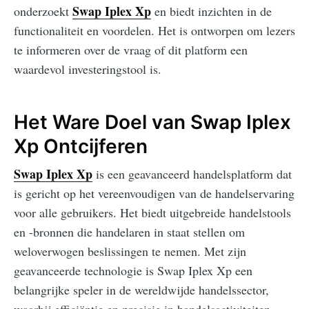
Swap Iplex Xp
onderzoekt
en biedt inzichten in de
functionaliteit en voordelen. Het is ontworpen om lezers
te informeren over de vraag of dit platform een
waardevol investeringstool is.
Het Ware Doel van Swap Iplex
Xp Ontcijferen
Swap Iplex Xp
is een geavanceerd handelsplatform dat
is gericht op het vereenvoudigen van de handelservaring
voor alle gebruikers. Het biedt uitgebreide handelstools
en -bronnen die handelaren in staat stellen om
weloverwogen beslissingen te nemen. Met zijn
geavanceerde technologie is Swap Iplex Xp een
belangrijke speler in de wereldwijde handelssector,