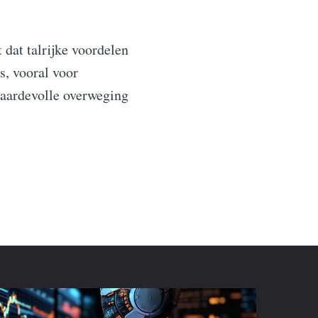
dat talrijke voordelen
s, vooral voor
waardevolle overweging