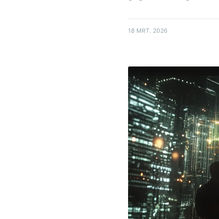
18 MRT. 2026